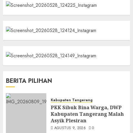
BERITA PILIHAN
Kabupaten Tangerang
PKK Sibuk Bina Warga, DWP
Kabupaten Tangerang Malah
Asyik Plesiran
AGUSTUS 9, 2026
0