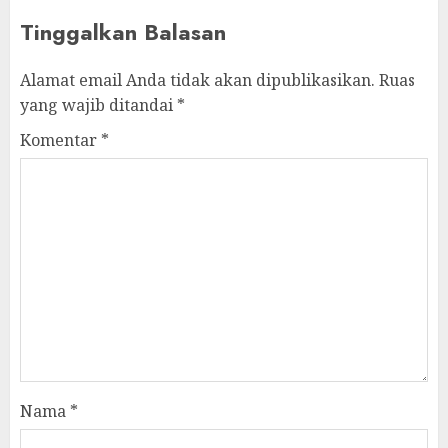
Tinggalkan Balasan
Alamat email Anda tidak akan dipublikasikan.
Ruas
yang wajib ditandai
*
Komentar
*
Nama
*