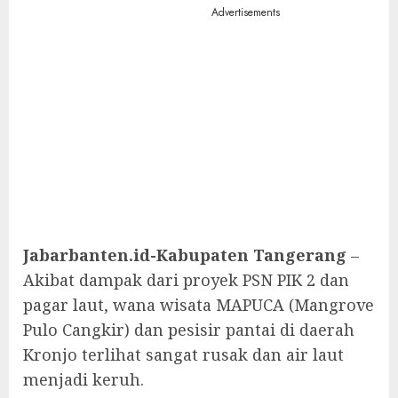
Advertisements
Jabarbanten.id-Kabupaten Tangerang
–
Akibat dampak dari proyek PSN PIK 2 dan
pagar laut, wana wisata MAPUCA (Mangrove
Pulo Cangkir) dan pesisir pantai di daerah
Kronjo terlihat sangat rusak dan air laut
menjadi keruh.