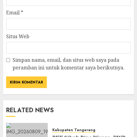
Email
*
Situs Web
Simpan nama, email, dan situs web saya pada
peramban ini untuk komentar saya berikutnya.
RELATED NEWS
Kabupaten Tangerang