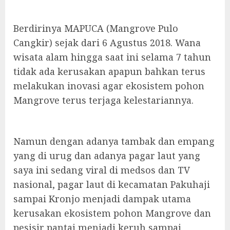
Berdirinya MAPUCA (Mangrove Pulo
Cangkir) sejak dari 6 Agustus 2018. Wana
wisata alam hingga saat ini selama 7 tahun
tidak ada kerusakan apapun bahkan terus
melakukan inovasi agar ekosistem pohon
Mangrove terus terjaga kelestariannya.
Namun dengan adanya tambak dan empang
yang di urug dan adanya pagar laut yang
saya ini sedang viral di medsos dan TV
nasional, pagar laut di kecamatan Pakuhaji
sampai Kronjo menjadi dampak utama
kerusakan ekosistem pohon Mangrove dan
pesisir pantai menjadi keruh sampai