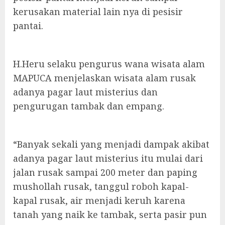
kerusakan material lain nya di pesisir
pantai.
H.Heru selaku pengurus wana wisata alam
MAPUCA menjelaskan wisata alam rusak
adanya pagar laut misterius dan
pengurugan tambak dan empang.
“Banyak sekali yang menjadi dampak akibat
adanya pagar laut misterius itu mulai dari
jalan rusak sampai 200 meter dan paping
mushollah rusak, tanggul roboh kapal-
kapal rusak, air menjadi keruh karena
tanah yang naik ke tambak, serta pasir pun