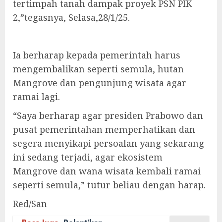
tertimpah tanah dampak proyek PSN PIK
2,”tegasnya, Selasa,28/1/25.
Ia berharap kepada pemerintah harus
mengembalikan seperti semula, hutan
Mangrove dan pengunjung wisata agar
ramai lagi.
“Saya berharap agar presiden Prabowo dan
pusat pemerintahan memperhatikan dan
segera menyikapi persoalan yang sekarang
ini sedang terjadi, agar ekosistem
Mangrove dan wana wisata kembali ramai
seperti semula,” tutur beliau dengan harap.
Red/San