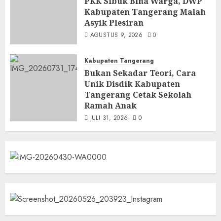
PKK Sibuk Bina Warga, DWP
Kabupaten Tangerang Malah
Asyik Plesiran
AGUSTUS 9, 2026
0
Kabupaten Tangerang
Bukan Sekadar Teori, Cara
Unik Disdik Kabupaten
Tangerang Cetak Sekolah
Ramah Anak
JULI 31, 2026
0