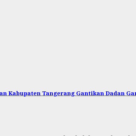
ikan Kabupaten Tangerang Gantikan Dadan G