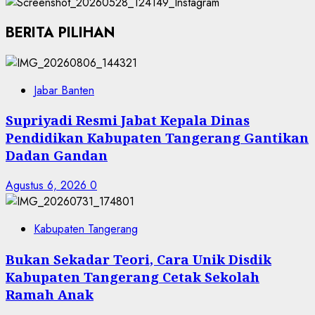
BERITA PILIHAN
Jabar Banten
Supriyadi Resmi Jabat Kepala Dinas
Pendidikan Kabupaten Tangerang Gantikan
Dadan Gandan
Agustus 6, 2026
0
Kabupaten Tangerang
Bukan Sekadar Teori, Cara Unik Disdik
Kabupaten Tangerang Cetak Sekolah
Ramah Anak