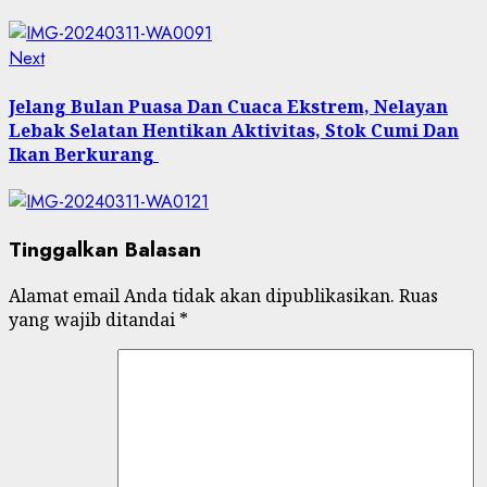
Next
Next
post:
Jelang Bulan Puasa Dan Cuaca Ekstrem, Nelayan
Lebak Selatan Hentikan Aktivitas, Stok Cumi Dan
Ikan Berkurang
Tinggalkan Balasan
Alamat email Anda tidak akan dipublikasikan.
Ruas
yang wajib ditandai
*