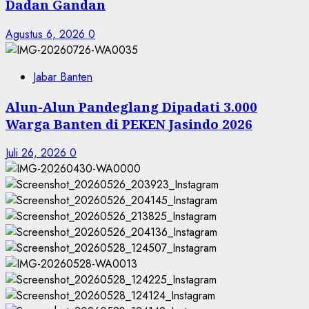
Dadan Gandan
Agustus 6, 2026
0
Jabar Banten
Alun-Alun Pandeglang Dipadati 3.000
Warga Banten di PEKEN Jasindo 2026
Juli 26, 2026
0