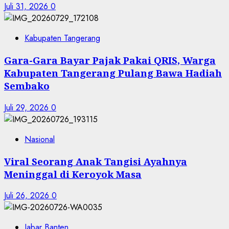
Juli 31, 2026
0
Kabupaten Tangerang
Gara-Gara Bayar Pajak Pakai QRIS, Warga
Kabupaten Tangerang Pulang Bawa Hadiah
Sembako
Juli 29, 2026
0
Nasional
Viral Seorang Anak Tangisi Ayahnya
Meninggal di Keroyok Masa
Juli 26, 2026
0
Jabar Banten