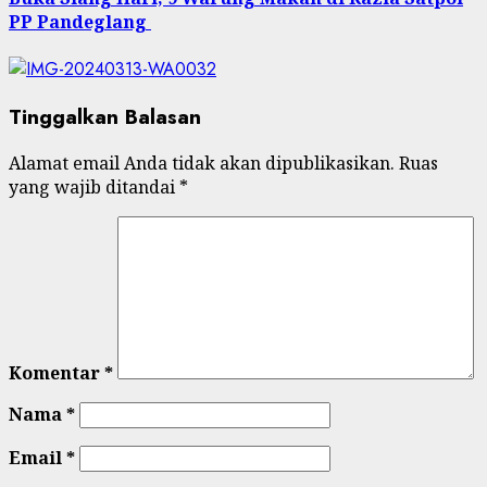
PP Pandeglang
Tinggalkan Balasan
Alamat email Anda tidak akan dipublikasikan.
Ruas
yang wajib ditandai
*
Komentar
*
Nama
*
Email
*