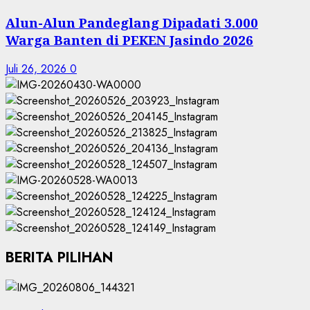
Alun-Alun Pandeglang Dipadati 3.000
Warga Banten di PEKEN Jasindo 2026
Juli 26, 2026
0
BERITA PILIHAN