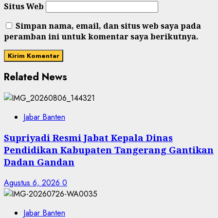
Situs Web
Simpan nama, email, dan situs web saya pada
peramban ini untuk komentar saya berikutnya.
Related News
Jabar Banten
Supriyadi Resmi Jabat Kepala Dinas
Pendidikan Kabupaten Tangerang Gantikan
Dadan Gandan
Agustus 6, 2026
0
Jabar Banten