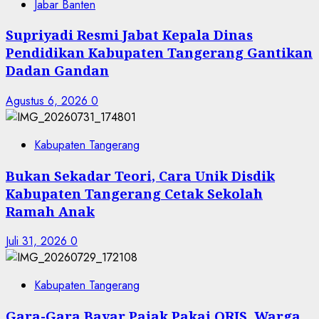
Jabar Banten
Supriyadi Resmi Jabat Kepala Dinas
Pendidikan Kabupaten Tangerang Gantikan
Dadan Gandan
Agustus 6, 2026
0
Kabupaten Tangerang
Bukan Sekadar Teori, Cara Unik Disdik
Kabupaten Tangerang Cetak Sekolah
Ramah Anak
Juli 31, 2026
0
Kabupaten Tangerang
Gara-Gara Bayar Pajak Pakai QRIS, Warga