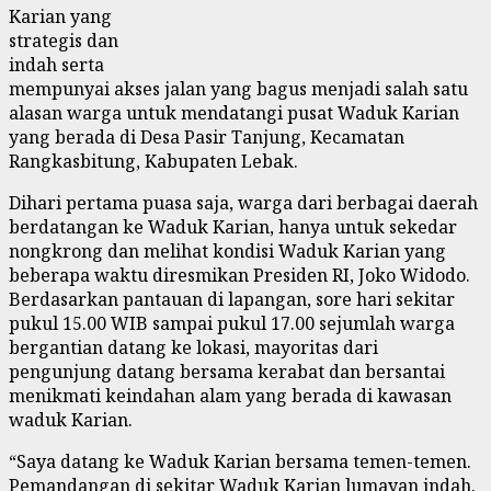
Karian yang
strategis dan
indah serta
mempunyai akses jalan yang bagus menjadi salah satu
alasan warga untuk mendatangi pusat Waduk Karian
yang berada di Desa Pasir Tanjung, Kecamatan
Rangkasbitung, Kabupaten Lebak.
Dihari pertama puasa saja, warga dari berbagai daerah
berdatangan ke Waduk Karian, hanya untuk sekedar
nongkrong dan melihat kondisi Waduk Karian yang
beberapa waktu diresmikan Presiden RI, Joko Widodo.
Berdasarkan pantauan di lapangan, sore hari sekitar
pukul 15.00 WIB sampai pukul 17.00 sejumlah warga
bergantian datang ke lokasi, mayoritas dari
pengunjung datang bersama kerabat dan bersantai
menikmati keindahan alam yang berada di kawasan
waduk Karian.
“Saya datang ke Waduk Karian bersama temen-temen.
Pemandangan di sekitar Waduk Karian lumayan indah.