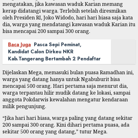
mengatakan, jika kawasan waduk Karian memang
kerap didatangi warga. Terlebih setelah diresmikan
oleh Presiden RI, Joko Widodo, hari hari biasa saja kata
dia, warga yang mendatangi kawasan waduk Karian itu
bisa mencapai 200 sampai 300 orang.
Baca Juga
Pasca Sepi Peminat,
Kandidat Calon Dirkeu NKR
Kab.Tangerang Bertambah 2 Pendaftar
Dijelaskan Mega, memasuki bulan puasa Ramadhan ini,
warga yang datang hanya untuk Ngabuburit bisa
mencapai 500 orang. Hari pertama saja menurut dia,
warga terpantau hilir mudik datang ke lokasi, sampai
anggota Pokdarwis kewalahan mengatur kendaraan
milik pengunjung.
“Jika hari hari biasa, warga paling yang datang sekitar
200 sampai 300 orang. Kini dihari pertama puasa, ada
sekitar 500 orang yang datang,” tutur Mega.