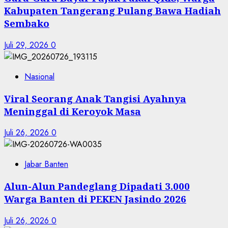
Kabupaten Tangerang Pulang Bawa Hadiah
Sembako
Juli 29, 2026
0
Nasional
Viral Seorang Anak Tangisi Ayahnya
Meninggal di Keroyok Masa
Juli 26, 2026
0
Jabar Banten
Alun-Alun Pandeglang Dipadati 3.000
Warga Banten di PEKEN Jasindo 2026
Juli 26, 2026
0