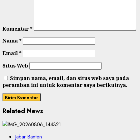
Komentar
*
Nama
*
Email
*
Situs Web
Simpan nama, email, dan situs web saya pada
peramban ini untuk komentar saya berikutnya.
Related News
Jabar Banten