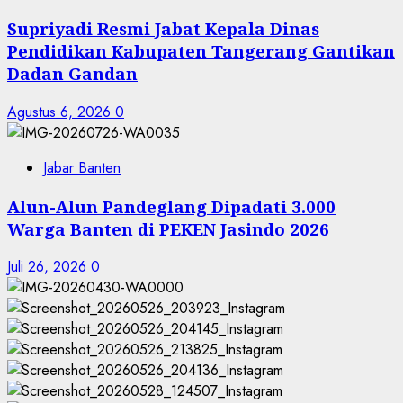
Supriyadi Resmi Jabat Kepala Dinas
Pendidikan Kabupaten Tangerang Gantikan
Dadan Gandan
Agustus 6, 2026
0
Jabar Banten
Alun-Alun Pandeglang Dipadati 3.000
Warga Banten di PEKEN Jasindo 2026
Juli 26, 2026
0