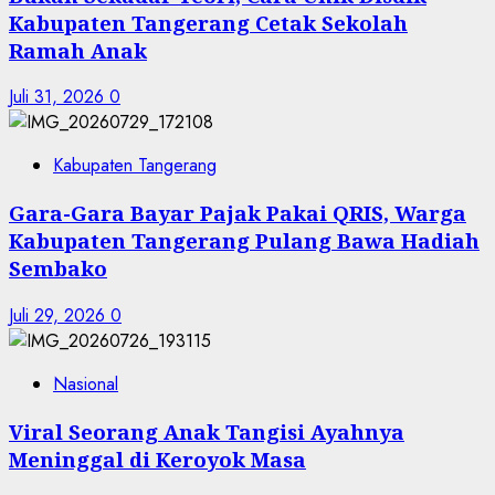
Kabupaten Tangerang Cetak Sekolah
Ramah Anak
Juli 31, 2026
0
Kabupaten Tangerang
Gara-Gara Bayar Pajak Pakai QRIS, Warga
Kabupaten Tangerang Pulang Bawa Hadiah
Sembako
Juli 29, 2026
0
Nasional
Viral Seorang Anak Tangisi Ayahnya
Meninggal di Keroyok Masa