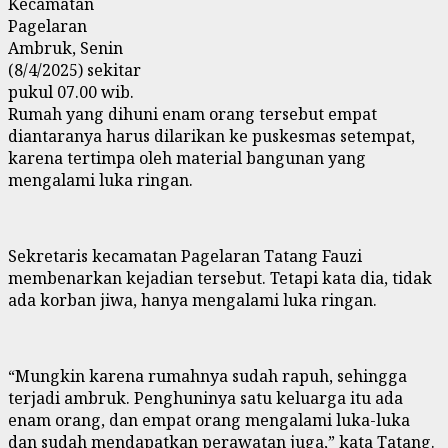
Kecamatan
Pagelaran
Ambruk, Senin
(8/4/2025) sekitar
pukul 07.00 wib.
Rumah yang dihuni enam orang tersebut empat
diantaranya harus dilarikan ke puskesmas setempat,
karena tertimpa oleh material bangunan yang
mengalami luka ringan.
Sekretaris kecamatan Pagelaran Tatang Fauzi
membenarkan kejadian tersebut. Tetapi kata dia, tidak
ada korban jiwa, hanya mengalami luka ringan.
“Mungkin karena rumahnya sudah rapuh, sehingga
terjadi ambruk. Penghuninya satu keluarga itu ada
enam orang, dan empat orang mengalami luka-luka
dan sudah mendapatkan perawatan juga,” kata Tatang.