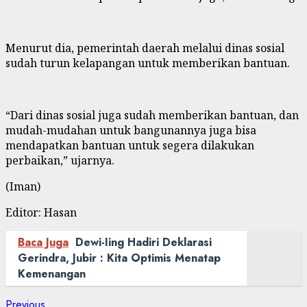
Menurut dia, pemerintah daerah melalui dinas sosial
sudah turun kelapangan untuk memberikan bantuan.
“Dari dinas sosial juga sudah memberikan bantuan, dan
mudah-mudahan untuk bangunannya juga bisa
mendapatkan bantuan untuk segera dilakukan
perbaikan,” ujarnya.
(Iman)
Editor: Hasan
Baca Juga
Dewi-Iing Hadiri Deklarasi
Gerindra, Jubir : Kita Optimis Menatap
Kemenangan
Previous
Previous