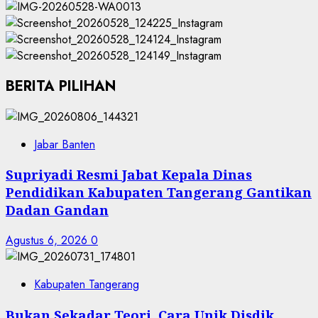
BERITA PILIHAN
Jabar Banten
Supriyadi Resmi Jabat Kepala Dinas
Pendidikan Kabupaten Tangerang Gantikan
Dadan Gandan
Agustus 6, 2026
0
Kabupaten Tangerang
Bukan Sekadar Teori, Cara Unik Disdik