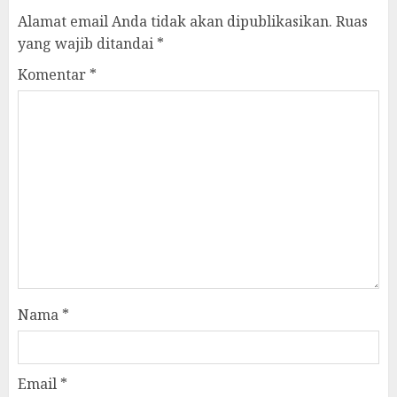
Alamat email Anda tidak akan dipublikasikan.
Ruas
yang wajib ditandai
*
Komentar
*
Nama
*
Email
*