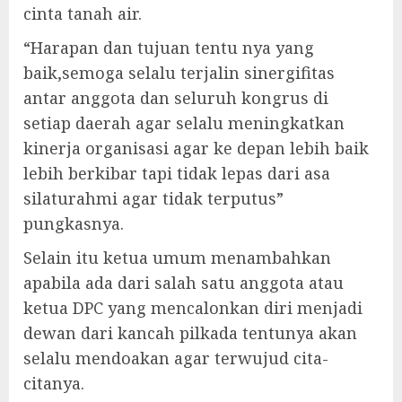
cinta tanah air.
“Harapan dan tujuan tentu nya yang
baik,semoga selalu terjalin sinergifitas
antar anggota dan seluruh kongrus di
setiap daerah agar selalu meningkatkan
kinerja organisasi agar ke depan lebih baik
lebih berkibar tapi tidak lepas dari asa
silaturahmi agar tidak terputus”
pungkasnya.
Selain itu ketua umum menambahkan
apabila ada dari salah satu anggota atau
ketua DPC yang mencalonkan diri menjadi
dewan dari kancah pilkada tentunya akan
selalu mendoakan agar terwujud cita-
citanya.