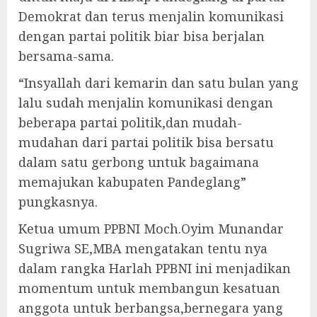
Demokrat dan terus menjalin komunikasi
dengan partai politik biar bisa berjalan
bersama-sama.
“Insyallah dari kemarin dan satu bulan yang
lalu sudah menjalin komunikasi dengan
beberapa partai politik,dan mudah-
mudahan dari partai politik bisa bersatu
dalam satu gerbong untuk bagaimana
memajukan kabupaten Pandeglang”
pungkasnya.
Ketua umum PPBNI Moch.Oyim Munandar
Sugriwa SE,MBA mengatakan tentu nya
dalam rangka Harlah PPBNI ini menjadikan
momentum untuk membangun kesatuan
anggota untuk berbangsa,bernegara yang