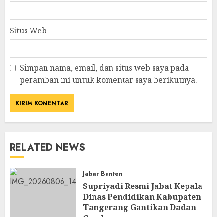
Situs Web
Simpan nama, email, dan situs web saya pada
peramban ini untuk komentar saya berikutnya.
RELATED NEWS
Jabar Banten
Supriyadi Resmi Jabat Kepala
Dinas Pendidikan Kabupaten
Tangerang Gantikan Dadan