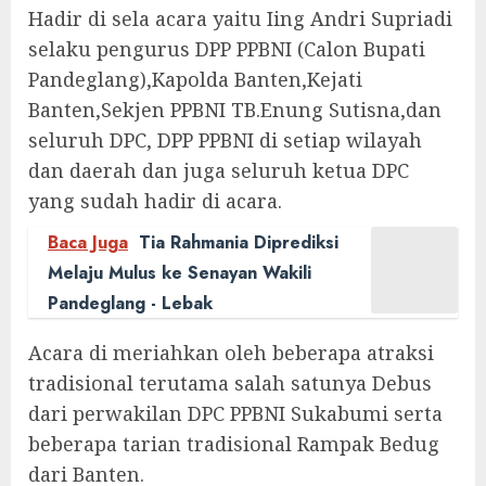
Hadir di sela acara yaitu Iing Andri Supriadi
selaku pengurus DPP PPBNI (Calon Bupati
Pandeglang),Kapolda Banten,Kejati
Banten,Sekjen PPBNI TB.Enung Sutisna,dan
seluruh DPC, DPP PPBNI di setiap wilayah
dan daerah dan juga seluruh ketua DPC
yang sudah hadir di acara.
Baca Juga
Tia Rahmania Diprediksi
Melaju Mulus ke Senayan Wakili
Pandeglang - Lebak
Acara di meriahkan oleh beberapa atraksi
tradisional terutama salah satunya Debus
dari perwakilan DPC PPBNI Sukabumi serta
beberapa tarian tradisional Rampak Bedug
dari Banten.