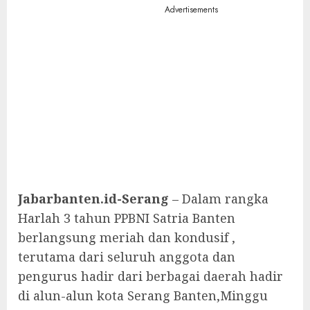
Advertisements
Jabarbanten.id-Serang
– Dalam rangka
Harlah 3 tahun PPBNI Satria Banten
berlangsung meriah dan kondusif ,
terutama dari seluruh anggota dan
pengurus hadir dari berbagai daerah hadir
di alun-alun kota Serang Banten,Minggu