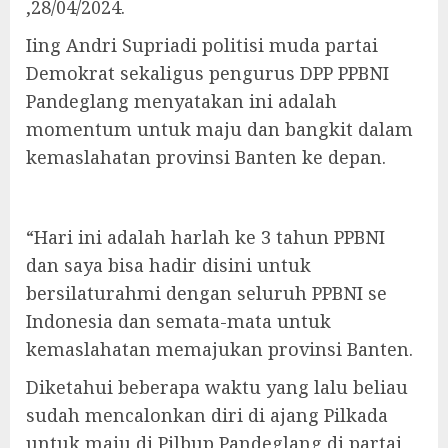
,28/04/2024.
Iing Andri Supriadi politisi muda partai
Demokrat sekaligus pengurus DPP PPBNI
Pandeglang menyatakan ini adalah
momentum untuk maju dan bangkit dalam
kemaslahatan provinsi Banten ke depan.
“Hari ini adalah harlah ke 3 tahun PPBNI
dan saya bisa hadir disini untuk
bersilaturahmi dengan seluruh PPBNI se
Indonesia dan semata-mata untuk
kemaslahatan memajukan provinsi Banten.
Diketahui beberapa waktu yang lalu beliau
sudah mencalonkan diri di ajang Pilkada
untuk maju di Pilbup Pandeglang di partai