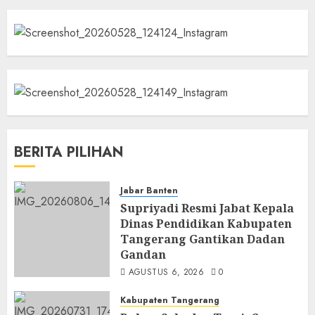
BERITA PILIHAN
Jabar Banten
Supriyadi Resmi Jabat Kepala
Dinas Pendidikan Kabupaten
Tangerang Gantikan Dadan
Gandan
AGUSTUS 6, 2026
0
Kabupaten Tangerang