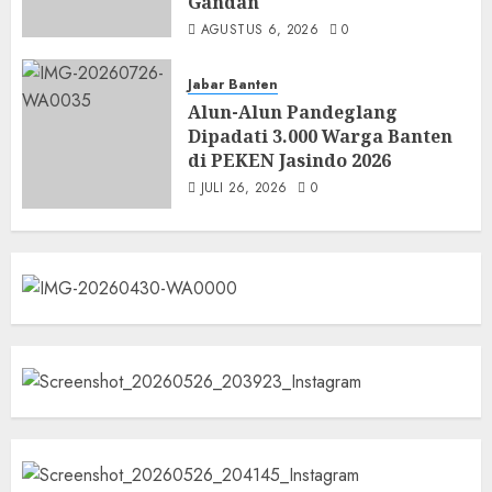
Gandan
AGUSTUS 6, 2026
0
Jabar Banten
Alun-Alun Pandeglang
Dipadati 3.000 Warga Banten
di PEKEN Jasindo 2026
JULI 26, 2026
0