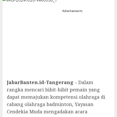
Advertisements
JabarBanten.id-Tangerang
– Dalam
rangka mencari bibit-bibit pemain yang
dapat memajukan kompetensi olahraga di
cabang olahraga badminton, Yayasan
Cendekia Muda mengadakan acara