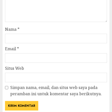
Nama
*
Email
*
Situs Web
Simpan nama, email, dan situs web saya pada
peramban ini untuk komentar saya berikutnya.