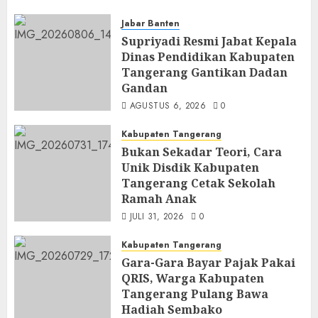
Jabar Banten
Supriyadi Resmi Jabat Kepala
Dinas Pendidikan Kabupaten
Tangerang Gantikan Dadan
Gandan
AGUSTUS 6, 2026
0
Kabupaten Tangerang
Bukan Sekadar Teori, Cara
Unik Disdik Kabupaten
Tangerang Cetak Sekolah
Ramah Anak
JULI 31, 2026
0
Kabupaten Tangerang
Gara-Gara Bayar Pajak Pakai
QRIS, Warga Kabupaten
Tangerang Pulang Bawa
Hadiah Sembako