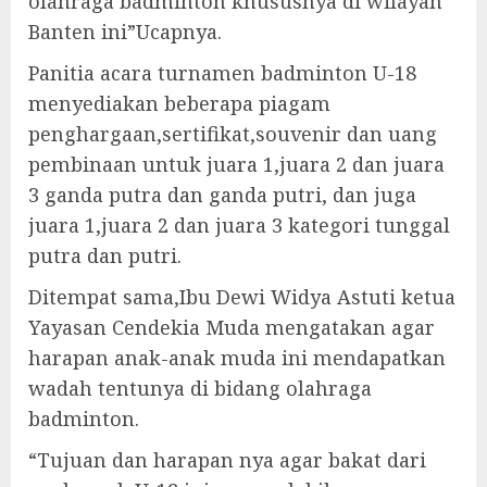
olahraga badminton khususnya di wilayah
Banten ini”Ucapnya.
Panitia acara turnamen badminton U-18
menyediakan beberapa piagam
penghargaan,sertifikat,souvenir dan uang
pembinaan untuk juara 1,juara 2 dan juara
3 ganda putra dan ganda putri, dan juga
juara 1,juara 2 dan juara 3 kategori tunggal
putra dan putri.
Ditempat sama,Ibu Dewi Widya Astuti ketua
Yayasan Cendekia Muda mengatakan agar
harapan anak-anak muda ini mendapatkan
wadah tentunya di bidang olahraga
badminton.
“Tujuan dan harapan nya agar bakat dari