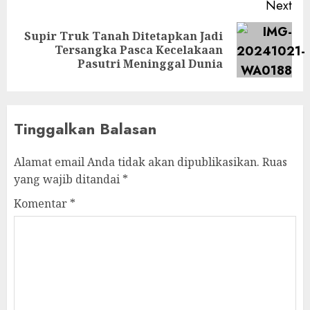
Next
Supir Truk Tanah Ditetapkan Jadi
Next
Tersangka Pasca Kecelakaan
post:
Pasutri Meninggal Dunia
Tinggalkan Balasan
Alamat email Anda tidak akan dipublikasikan.
Ruas
yang wajib ditandai
*
Komentar
*