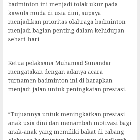
badminton ini menjadi tolak ukur pada
kawula muda di usia dini, supaya
menjadikan prioritas olahraga badminton
menjadi bagian penting dalam kehidupan
sehari-hari.
Ketua pelaksana Muhamad Sunandar
mengatakan dengan adanya acara
turnamen badminton ini di harapkan
menjadi jalan untuk peningkatan prestasi.
“Tujuannya untuk meningkatkan prestasi
anak usia dini dan menambah motivasi bagi
anak-anak yang memiliki bakat di cabang