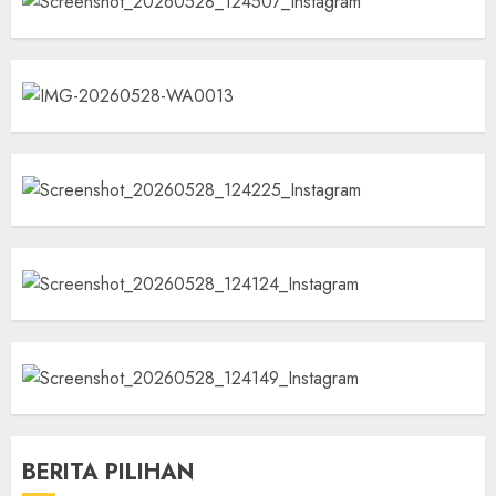
BERITA PILIHAN