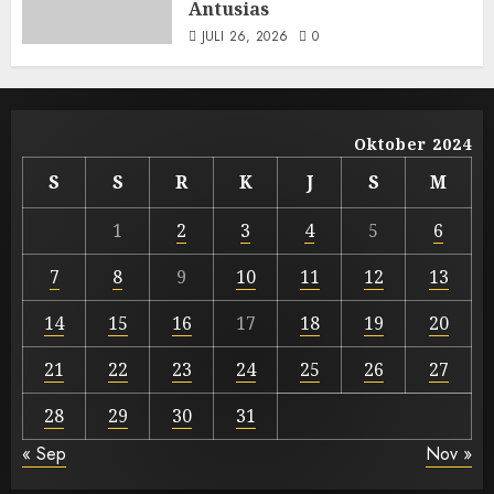
Antusias
JULI 26, 2026
0
Oktober 2024
S
S
R
K
J
S
M
1
2
3
4
5
6
7
8
9
10
11
12
13
14
15
16
17
18
19
20
21
22
23
24
25
26
27
28
29
30
31
« Sep
Nov »