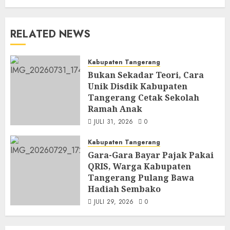
RELATED NEWS
Kabupaten Tangerang
Bukan Sekadar Teori, Cara
Unik Disdik Kabupaten
Tangerang Cetak Sekolah
Ramah Anak
JULI 31, 2026
0
Kabupaten Tangerang
Gara-Gara Bayar Pajak Pakai
QRIS, Warga Kabupaten
Tangerang Pulang Bawa
Hadiah Sembako
JULI 29, 2026
0