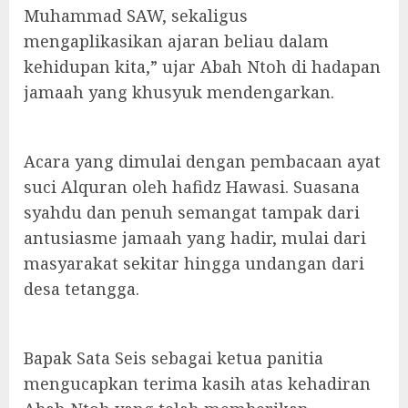
Muhammad SAW, sekaligus
mengaplikasikan ajaran beliau dalam
kehidupan kita,” ujar Abah Ntoh di hadapan
jamaah yang khusyuk mendengarkan.
Acara yang dimulai dengan pembacaan ayat
suci Alquran oleh hafidz Hawasi. Suasana
syahdu dan penuh semangat tampak dari
antusiasme jamaah yang hadir, mulai dari
masyarakat sekitar hingga undangan dari
desa tetangga.
Bapak Sata Seis sebagai ketua panitia
mengucapkan terima kasih atas kehadiran