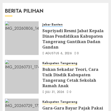
BERITA PILIHAN
Jabar Banten
Supriyadi Resmi Jabat Kepala
Dinas Pendidikan Kabupaten
Tangerang Gantikan Dadan
Gandan
AGUSTUS 6, 2026
0
Kabupaten Tangerang
Bukan Sekadar Teori, Cara
Unik Disdik Kabupaten
Tangerang Cetak Sekolah
Ramah Anak
JULI 31, 2026
0
Kabupaten Tangerang
Gara-Gara Bayar Pajak Pakai