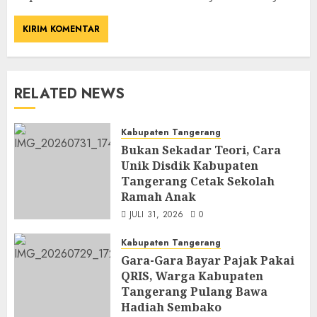
RELATED NEWS
Kabupaten Tangerang
Bukan Sekadar Teori, Cara
Unik Disdik Kabupaten
Tangerang Cetak Sekolah
Ramah Anak
JULI 31, 2026
0
Kabupaten Tangerang
Gara-Gara Bayar Pajak Pakai
QRIS, Warga Kabupaten
Tangerang Pulang Bawa
Hadiah Sembako