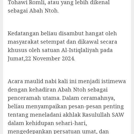
Tohawi Romli, atau yang lebih dikenal
sebagai Abah Ntoh.
Kedatangan beliau disambut hangat oleh
masyarakat setempat dan dikawal secara
khusus oleh satuan Al-Istiqlaliyah pada
Jumat,22 November 2024.
Acara maulid nabi kali ini menjadi istimewa
dengan kehadiran Abah Ntoh sebagai
penceramah utama. Dalam ceramahnya,
beliau menyampaikan pesan-pesan penting
tentang meneladani akhlak Rasulullah SAW
dalam kehidupan sehari-hari,
mengedepankan persatuan umat, dan