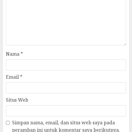
Nama
*
Email
*
Situs Web
Simpan nama, email, dan situs web saya pada
peramban ini untuk komentar saya berikutnya.