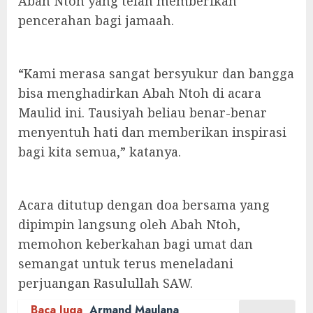
Abah Ntoh yang telah memberikan
pencerahan bagi jamaah.
“Kami merasa sangat bersyukur dan bangga
bisa menghadirkan Abah Ntoh di acara
Maulid ini. Tausiyah beliau benar-benar
menyentuh hati dan memberikan inspirasi
bagi kita semua,” katanya.
Acara ditutup dengan doa bersama yang
dipimpin langsung oleh Abah Ntoh,
memohon keberkahan bagi umat dan
semangat untuk terus meneladani
perjuangan Rasulullah SAW.
Baca Juga
Armand Maulana