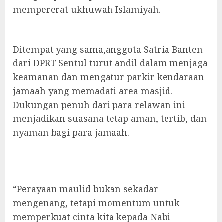
mempererat ukhuwah Islamiyah.
Ditempat yang sama,anggota Satria Banten
dari DPRT Sentul turut andil dalam menjaga
keamanan dan mengatur parkir kendaraan
jamaah yang memadati area masjid.
Dukungan penuh dari para relawan ini
menjadikan suasana tetap aman, tertib, dan
nyaman bagi para jamaah.
“Perayaan maulid bukan sekadar
mengenang, tetapi momentum untuk
memperkuat cinta kita kepada Nabi