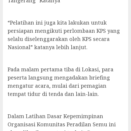
Tangerang” Katanya
“Pelatihan ini juga kita lakukan untuk
persiapan mengikuti perlombaan KPS yang
selalu diselenggarakan oleh KPS secara
Nasional” katanya lebih lanjut.
Pada malam pertama tiba di Lokasi, para
peserta langsung mengadakan briefing
mengatur acara, mulai dari pemagian
tempat tidur di tenda dan lain-lain.
Dalam Latihan Dasar Kepemimpinan
Organisasi Komunitas Peradilan Semu ini