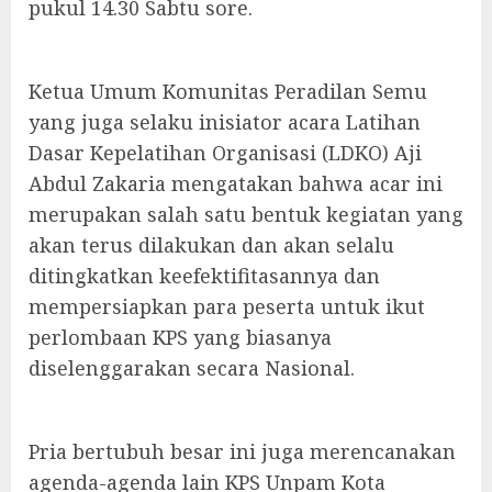
pukul 14.30 Sabtu sore.
Ketua Umum Komunitas Peradilan Semu
yang juga selaku inisiator acara Latihan
Dasar Kepelatihan Organisasi (LDKO) Aji
Abdul Zakaria mengatakan bahwa acar ini
merupakan salah satu bentuk kegiatan yang
akan terus dilakukan dan akan selalu
ditingkatkan keefektifitasannya dan
mempersiapkan para peserta untuk ikut
perlombaan KPS yang biasanya
diselenggarakan secara Nasional.
Pria bertubuh besar ini juga merencanakan
agenda-agenda lain KPS Unpam Kota