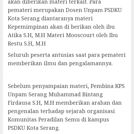
akan diberikan materi terkait. Para
pemateri merupakan Dosen Unpam PSDKU
Kota Serang diantaranya materi
Kepemimpinan akan di berikan oleh ibu
Atika S.H, M.H Materi Mooscourt oleh Ibu
Restu S.H, M.H
Seluruh peserta antusias saat para pemateri
memberikan ilmu dan pengalamannya.
Sebelum penyampaian materi, Pembina KPS
Unpam Serang Muhammad Bintang
Firdausa S.H, M.H memberikan arahan dan
pengenalan terhadap sejarah organisasi
Komunitas Peradilan Semu di kampus
PSDKU Kota Serang.