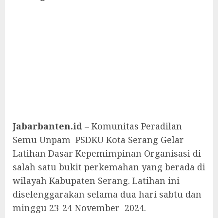
Jabarbanten.id
– Komunitas Peradilan
Semu Unpam PSDKU Kota Serang Gelar
Latihan Dasar Kepemimpinan Organisasi di
salah satu bukit perkemahan yang berada di
wilayah Kabupaten Serang. Latihan ini
diselenggarakan selama dua hari sabtu dan
minggu 23-24 November 2024.