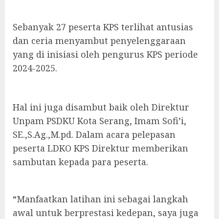
Sebanyak 27 peserta KPS terlihat antusias
dan ceria menyambut penyelenggaraan
yang di inisiasi oleh pengurus KPS periode
2024-2025.
Hal ini juga disambut baik oleh Direktur
Unpam PSDKU Kota Serang, Imam Sofi’i,
SE.,S.Ag.,M.pd. Dalam acara pelepasan
peserta LDKO KPS Direktur memberikan
sambutan kepada para peserta.
“Manfaatkan latihan ini sebagai langkah
awal untuk berprestasi kedepan, saya juga