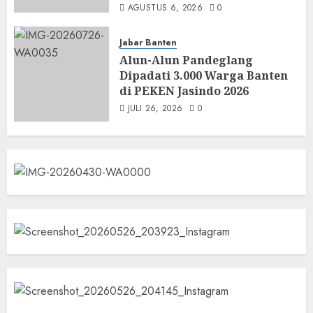
AGUSTUS 6, 2026
0
Jabar Banten
Alun-Alun Pandeglang
Dipadati 3.000 Warga Banten
di PEKEN Jasindo 2026
JULI 26, 2026
0