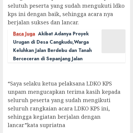
selutuh peserta yang sudah mengukuti ldko
kps ini dengan baik, sehingga acara nya
berjalan sukses dan lancar.
Baca Juga
Akibat Adanya Proyek
Urugan di Desa Cangkudu,Warga
Keluhkan Jalan Berdebu dan Tanah
Berceceran di Sepanjang Jalan
“Saya selaku ketua pelaksana LDKO KPS
unpam mengucapkan terima kasih kepada
seluruh peserta yang sudah mengikuti
seluruh rangkaian acara LDKO KPS ini,
sehingga kegiatan berjalan dengan
lancar”kata supriatna