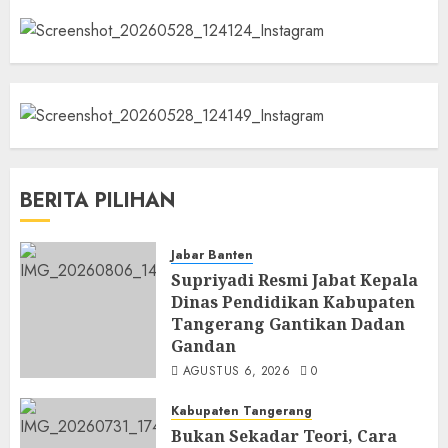
BERITA PILIHAN
Jabar Banten
Supriyadi Resmi Jabat Kepala
Dinas Pendidikan Kabupaten
Tangerang Gantikan Dadan
Gandan
AGUSTUS 6, 2026
0
Kabupaten Tangerang
Bukan Sekadar Teori, Cara