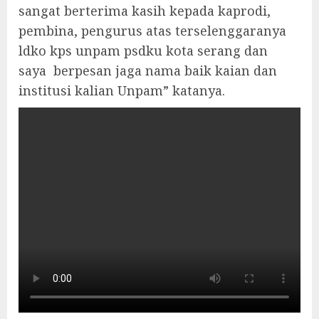
sangat berterima kasih kepada kaprodi,
pembina, pengurus atas terselenggaranya
ldko kps unpam psdku kota serang dan
saya berpesan jaga nama baik kaian dan
institusi kalian Unpam” katanya.