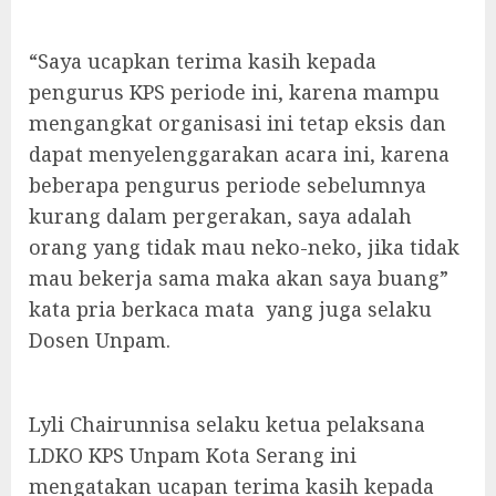
“Saya ucapkan terima kasih kepada
pengurus KPS periode ini, karena mampu
mengangkat organisasi ini tetap eksis dan
dapat menyelenggarakan acara ini, karena
beberapa pengurus periode sebelumnya
kurang dalam pergerakan, saya adalah
orang yang tidak mau neko-neko, jika tidak
mau bekerja sama maka akan saya buang”
kata pria berkaca mata yang juga selaku
Dosen Unpam.
Lyli Chairunnisa selaku ketua pelaksana
LDKO KPS Unpam Kota Serang ini
mengatakan ucapan terima kasih kepada