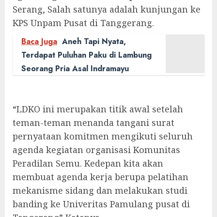
Serang, Salah satunya adalah kunjungan ke
KPS Unpam Pusat di Tanggerang.
Baca Juga
Aneh Tapi Nyata,
Terdapat Puluhan Paku di Lambung
Seorang Pria Asal Indramayu
“LDKO ini merupakan titik awal setelah
teman-teman menanda tangani surat
pernyataan komitmen mengikuti seluruh
agenda kegiatan organisasi Komunitas
Peradilan Semu. Kedepan kita akan
membuat agenda kerja berupa pelatihan
mekanisme sidang dan melakukan studi
banding ke Univeritas Pamulang pusat di