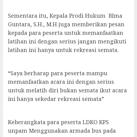
Sementara itu, Kepala Prodi Hukum BIma
Guntara, S.H., M.H juga memberikan pesan
kepada para peserta untuk memanfaatkan
latihan ini dengan serius jangan mengikuti
latihan ini hanya untuk rekreasi semata.
“Saya berharap para peserta mampu
memanfaatkan acara ini dengan serius
untuk melatih diri bukan semata ikut acara
ini hanya sekedar rekreasi semata”
Keberangkata para peserta LDKO KPS
unpam Menggunakan armada bus pada