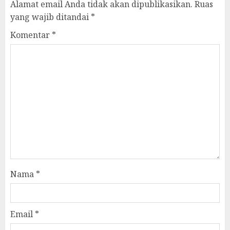
Alamat email Anda tidak akan dipublikasikan.
Ruas
yang wajib ditandai
*
Komentar
*
Nama
*
Email
*