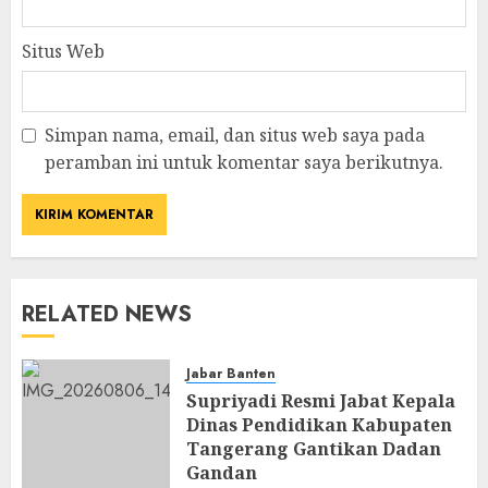
Situs Web
Simpan nama, email, dan situs web saya pada
peramban ini untuk komentar saya berikutnya.
RELATED NEWS
Jabar Banten
Supriyadi Resmi Jabat Kepala
Dinas Pendidikan Kabupaten
Tangerang Gantikan Dadan
Gandan