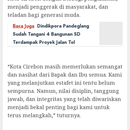
menjadi penggerak di masyarakat, dan
teladan bagi generasi muda.
Baca Juga
Dindikpora Pandeglang
Sudah Tangani 4 Bangunan SD
Terdampak Proyek Jalan Tol
“Kota Cirebon masih memerlukan semangat
dan nasihat dari Bapak dan Ibu semua. Kami
yang melanjutkan estafet ini tentu belum
sempurna. Namun, nilai disiplin, tanggung
jawab, dan integritas yang telah diwariskan
menjadi bekal penting bagi kami untuk
terus melangkah,” tuturnya.