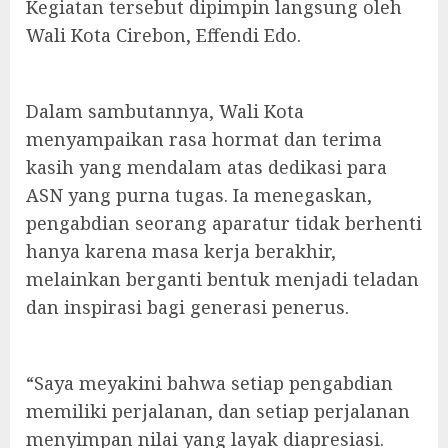
Kegiatan tersebut dipimpin langsung oleh
Wali Kota Cirebon, Effendi Edo.
Dalam sambutannya, Wali Kota
menyampaikan rasa hormat dan terima
kasih yang mendalam atas dedikasi para
ASN yang purna tugas. Ia menegaskan,
pengabdian seorang aparatur tidak berhenti
hanya karena masa kerja berakhir,
melainkan berganti bentuk menjadi teladan
dan inspirasi bagi generasi penerus.
“Saya meyakini bahwa setiap pengabdian
memiliki perjalanan, dan setiap perjalanan
menyimpan nilai yang layak diapresiasi.