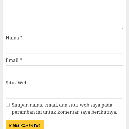
Nama
*
Email
*
Situs Web
Simpan nama, email, dan situs web saya pada
peramban ini untuk komentar saya berikutnya.