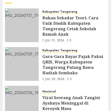
Kabupaten Tangerang
Bukan Sekadar Teori, Cara
Unik Disdik Kabupaten
Tangerang Cetak Sekolah
Ramah Anak
JULI 31, 2026
0
Kabupaten Tangerang
Gara-Gara Bayar Pajak Pakai
QRIS, Warga Kabupaten
Tangerang Pulang Bawa
Hadiah Sembako
JULI 29, 2026
0
Nasional
Viral Seorang Anak Tangisi
Ayahnya Meninggal di
Keroyok Masa