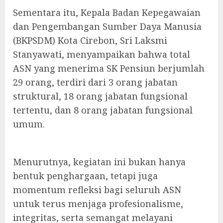
Sementara itu, Kepala Badan Kepegawaian
dan Pengembangan Sumber Daya Manusia
(BKPSDM) Kota Cirebon, Sri Laksmi
Stanyawati, menyampaikan bahwa total
ASN yang menerima SK Pensiun berjumlah
29 orang, terdiri dari 3 orang jabatan
struktural, 18 orang jabatan fungsional
tertentu, dan 8 orang jabatan fungsional
umum.
Menurutnya, kegiatan ini bukan hanya
bentuk penghargaan, tetapi juga
momentum refleksi bagi seluruh ASN
untuk terus menjaga profesionalisme,
integritas, serta semangat melayani