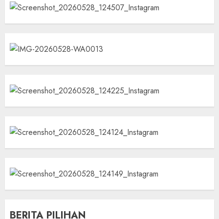
BERITA PILIHAN