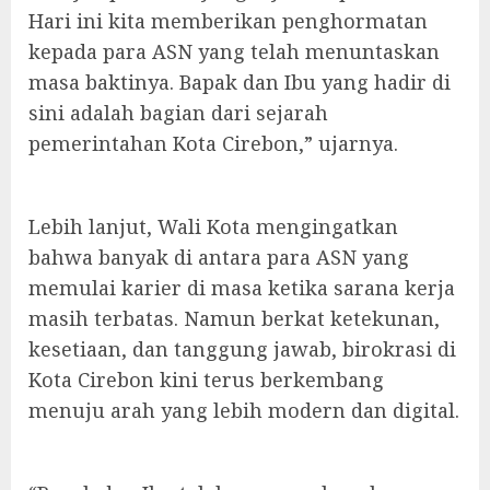
Hari ini kita memberikan penghormatan
kepada para ASN yang telah menuntaskan
masa baktinya. Bapak dan Ibu yang hadir di
sini adalah bagian dari sejarah
pemerintahan Kota Cirebon,” ujarnya.
Lebih lanjut, Wali Kota mengingatkan
bahwa banyak di antara para ASN yang
memulai karier di masa ketika sarana kerja
masih terbatas. Namun berkat ketekunan,
kesetiaan, dan tanggung jawab, birokrasi di
Kota Cirebon kini terus berkembang
menuju arah yang lebih modern dan digital.