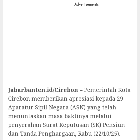
Advertisements
Jabarbanten.id/Cirebon
– Pemerintah Kota
Cirebon memberikan apresiasi kepada 29
Aparatur Sipil Negara (ASN) yang telah
menuntaskan masa baktinya melalui
penyerahan Surat Keputusan (SK) Pensiun
dan Tanda Penghargaan, Rabu (22/10/25).