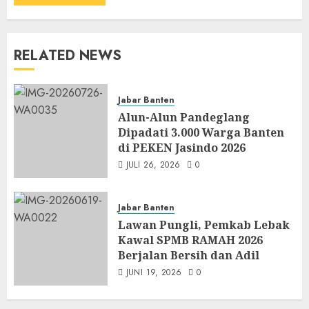
RELATED NEWS
Jabar Banten
Alun-Alun Pandeglang
Dipadati 3.000 Warga Banten
di PEKEN Jasindo 2026
JULI 26, 2026
0
Jabar Banten
Lawan Pungli, Pemkab Lebak
Kawal SPMB RAMAH 2026
Berjalan Bersih dan Adil
JUNI 19, 2026
0