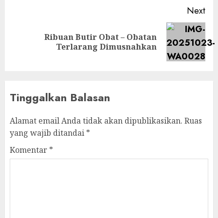
Next
Ribuan Butir Obat – Obatan
Next
Terlarang Dimusnahkan
post:
Tinggalkan Balasan
Alamat email Anda tidak akan dipublikasikan.
Ruas
yang wajib ditandai
*
Komentar
*