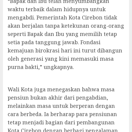
“Bapak dan Ibu telah menyumbangkan
waktu terbaik dalam hidupnya untuk
mengabdi. Pemerintah Kota Cirebon tidak
akan berjalan tanpa ketekunan orang-orang
seperti Bapak dan Ibu yang memilih tetap
setia pada tanggung jawab. Fondasi
kemajuan birokrasi hari ini turut dibangun
oleh generasi yang kini memasuki masa
purna bakti,” ungkapnya.
Wali Kota juga menegaskan bahwa masa
pensiun bukan akhir dari pengabdian,
melainkan masa untuk berperan dengan
cara berbeda. Ia berharap para pensiunan
tetap menjadi bagian dari pembangunan
Kota Cirebon dengan berbagi pengalaman,