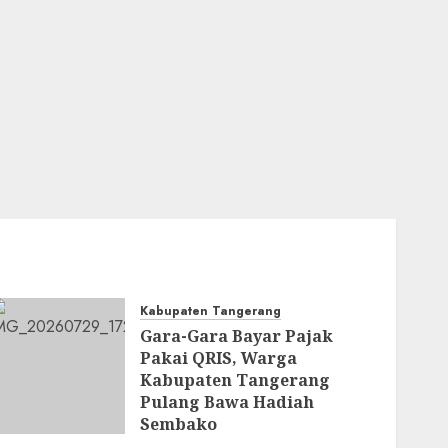
Kabupaten Tangerang
Gara-Gara Bayar Pajak
Pakai QRIS, Warga
Kabupaten Tangerang
Pulang Bawa Hadiah
Sembako