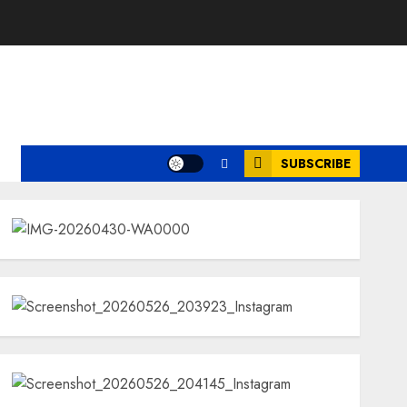
ksi
SUBSCRIBE