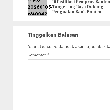
navigation
Difasilitasi Pemprov Banten
Tangerang Raya Dukung
Penguatan Bank Banten
Tinggalkan Balasan
Alamat email Anda tidak akan dipublikasik
Komentar
*