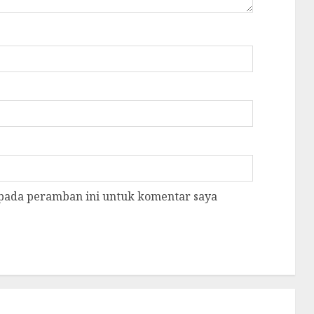
 pada peramban ini untuk komentar saya