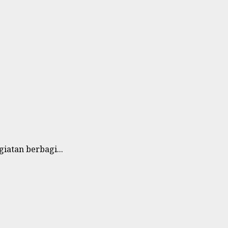
atan berbagi...