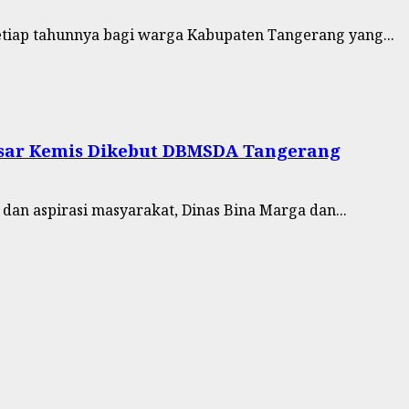
etiap tahunnya bagi warga Kabupaten Tangerang yang...
asar Kemis Dikebut DBMSDA Tangerang
an aspirasi masyarakat, Dinas Bina Marga dan...