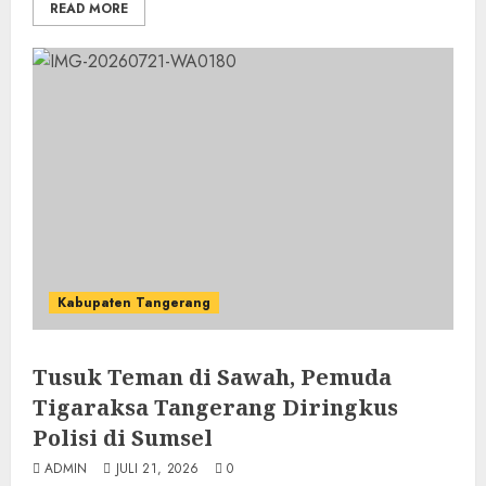
READ MORE
Kabupaten Tangerang
Tusuk Teman di Sawah, Pemuda
Tigaraksa Tangerang Diringkus
Polisi di Sumsel
ADMIN
JULI 21, 2026
0