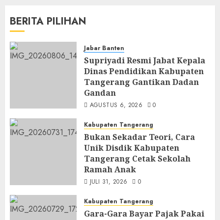
BERITA PILIHAN
Jabar Banten
Supriyadi Resmi Jabat Kepala
Dinas Pendidikan Kabupaten
Tangerang Gantikan Dadan
Gandan
AGUSTUS 6, 2026
0
Kabupaten Tangerang
Bukan Sekadar Teori, Cara
Unik Disdik Kabupaten
Tangerang Cetak Sekolah
Ramah Anak
JULI 31, 2026
0
Kabupaten Tangerang
Gara-Gara Bayar Pajak Pakai