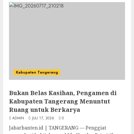
Kabupaten Tangerang
Bukan Belas Kasihan, Pengamen di
Kabupaten Tangerang Menuntut
Ruang untuk Berkarya
ADMIN
JULI 17, 2026
0
Jabarbanten.id | TANGERANG — Penggiat