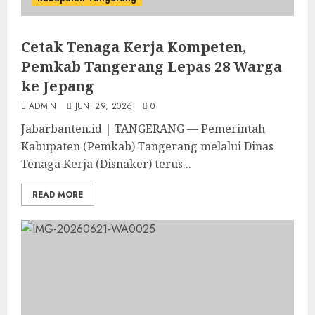
Cetak Tenaga Kerja Kompeten,
Pemkab Tangerang Lepas 28 Warga
ke Jepang
ADMIN
JUNI 29, 2026
0
Jabarbanten.id | TANGERANG — Pemerintah
Kabupaten (Pemkab) Tangerang melalui Dinas
Tenaga Kerja (Disnaker) terus...
READ MORE