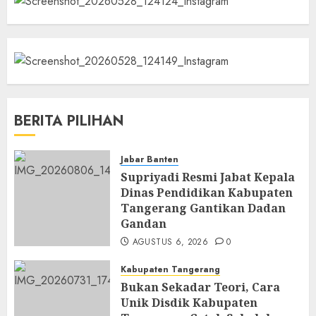
BERITA PILIHAN
Jabar Banten
Supriyadi Resmi Jabat Kepala
Dinas Pendidikan Kabupaten
Tangerang Gantikan Dadan
Gandan
AGUSTUS 6, 2026
0
Kabupaten Tangerang
Bukan Sekadar Teori, Cara
Unik Disdik Kabupaten