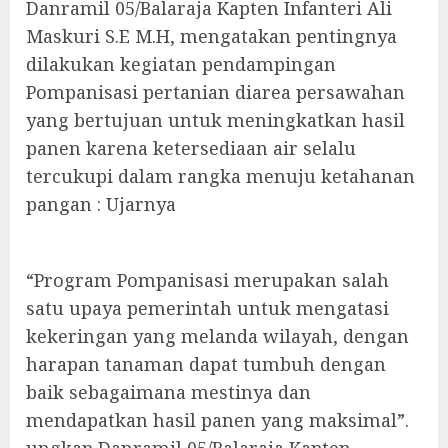
Danramil 05/Balaraja Kapten Infanteri Ali
Maskuri S.E M.H, mengatakan pentingnya
dilakukan kegiatan pendampingan
Pompanisasi pertanian diarea persawahan
yang bertujuan untuk meningkatkan hasil
panen karena ketersediaan air selalu
tercukupi dalam rangka menuju ketahanan
pangan : Ujarnya
“Program Pompanisasi merupakan salah
satu upaya pemerintah untuk mengatasi
kekeringan yang melanda wilayah, dengan
harapan tanaman dapat tumbuh dengan
baik sebagaimana mestinya dan
mendapatkan hasil panen yang maksimal”.