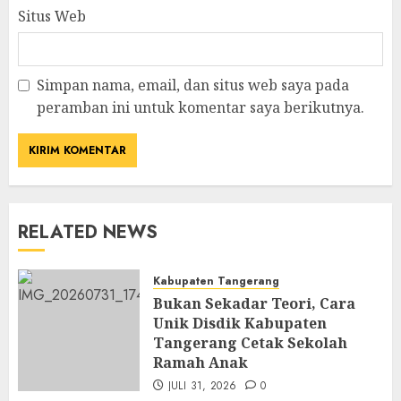
Situs Web
Simpan nama, email, dan situs web saya pada
peramban ini untuk komentar saya berikutnya.
RELATED NEWS
Kabupaten Tangerang
Bukan Sekadar Teori, Cara
Unik Disdik Kabupaten
Tangerang Cetak Sekolah
Ramah Anak
JULI 31, 2026
0