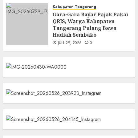
Kabupaten Tangerang
Gara-Gara Bayar Pajak Pakai
QRIS, Warga Kabupaten
Tangerang Pulang Bawa
Hadiah Sembako
JULI 29, 2026
0