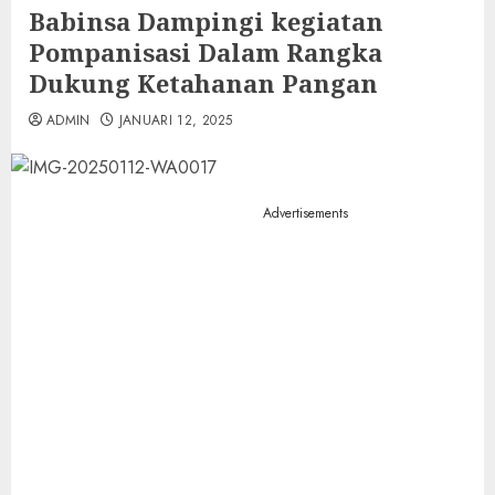
Babinsa Dampingi kegiatan
Pompanisasi Dalam Rangka
Dukung Ketahanan Pangan
ADMIN
JANUARI 12, 2025
Advertisements