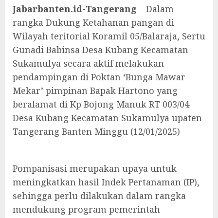
Jabarbanten.id-Tangerang
– Dalam
rangka Dukung Ketahanan pangan di
Wilayah teritorial Koramil 05/Balaraja, Sertu
Gunadi Babinsa Desa Kubang Kecamatan
Sukamulya secara aktif melakukan
pendampingan di Poktan ‘Bunga Mawar
Mekar’ pimpinan Bapak Hartono yang
beralamat di Kp Bojong Manuk RT 003/04
Desa Kubang Kecamatan Sukamulya upaten
Tangerang Banten Minggu (12/01/2025)
Pompanisasi merupakan upaya untuk
meningkatkan hasil Indek Pertanaman (IP),
sehingga perlu dilakukan dalam rangka
mendukung program pemerintah