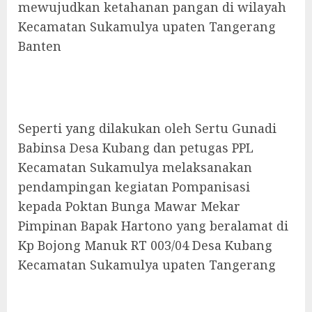
mewujudkan ketahanan pangan di wilayah
Kecamatan Sukamulya upaten Tangerang
Banten
Seperti yang dilakukan oleh Sertu Gunadi
Babinsa Desa Kubang dan petugas PPL
Kecamatan Sukamulya melaksanakan
pendampingan kegiatan Pompanisasi
kepada Poktan Bunga Mawar Mekar
Pimpinan Bapak Hartono yang beralamat di
Kp Bojong Manuk RT 003/04 Desa Kubang
Kecamatan Sukamulya upaten Tangerang