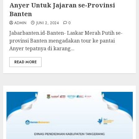
Anyer Untuk Jajaran se-Provinsi
Banten
ADMIN
JUNI 2, 2024
0
Jabarbanten.id-Banten- Laskar Merah Putih se-
provinsi Banten mengadakan tour ke pantai
Anyer tepatnya di karang...
READ MORE