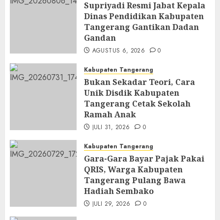
Supriyadi Resmi Jabat Kepala
Dinas Pendidikan Kabupaten
Tangerang Gantikan Dadan
Gandan
AGUSTUS 6, 2026
0
Kabupaten Tangerang
Bukan Sekadar Teori, Cara
Unik Disdik Kabupaten
Tangerang Cetak Sekolah
Ramah Anak
JULI 31, 2026
0
Kabupaten Tangerang
Gara-Gara Bayar Pajak Pakai
QRIS, Warga Kabupaten
Tangerang Pulang Bawa
Hadiah Sembako
JULI 29, 2026
0