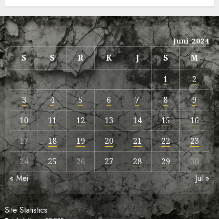
Juni 2024
S
S
R
K
J
S
M
1
2
3
4
5
6
7
8
9
10
11
12
13
14
15
16
17
18
19
20
21
22
23
24
25
26
27
28
29
30
« Mei
Jul »
Site Statistics