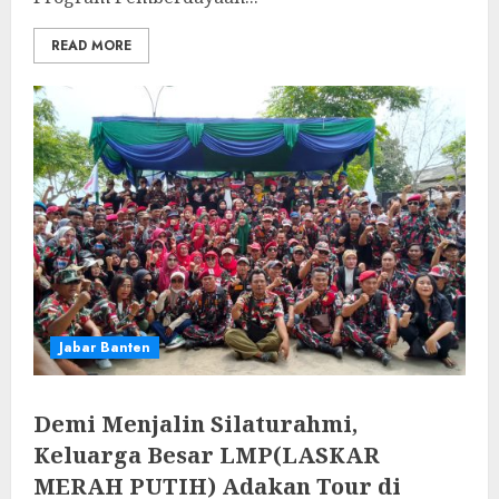
READ MORE
Jabar Banten
Demi Menjalin Silaturahmi,
Keluarga Besar LMP(LASKAR
MERAH PUTIH) Adakan Tour di