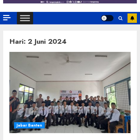
Hari:
2 Juni 2024
Jabar Banten