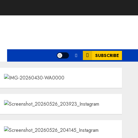
ksi
SUBSCRIBE