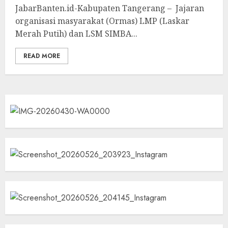
JabarBanten.id-Kabupaten Tangerang – Jajaran
organisasi masyarakat (Ormas) LMP (Laskar
Merah Putih) dan LSM SIMBA...
READ MORE