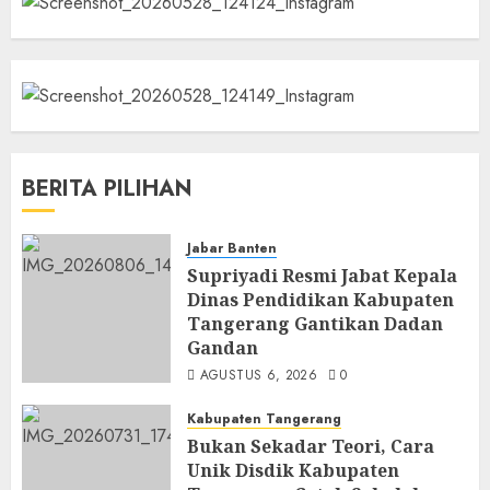
BERITA PILIHAN
Jabar Banten
Supriyadi Resmi Jabat Kepala
Dinas Pendidikan Kabupaten
Tangerang Gantikan Dadan
Gandan
AGUSTUS 6, 2026
0
Kabupaten Tangerang
Bukan Sekadar Teori, Cara
Unik Disdik Kabupaten