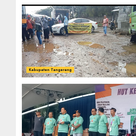
Kabupaten Tangerang