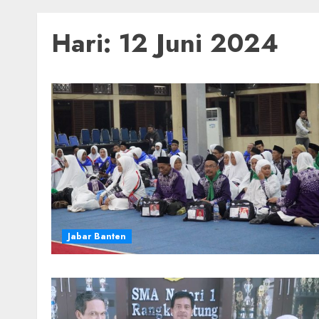
Hari:
12 Juni 2024
Jabar Banten