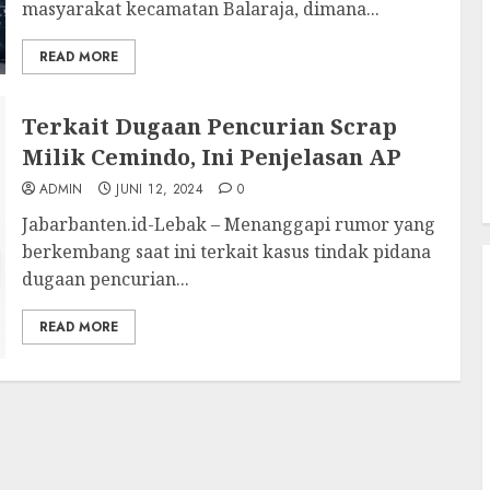
masyarakat kecamatan Balaraja, dimana...
READ MORE
Terkait Dugaan Pencurian Scrap
Milik Cemindo, Ini Penjelasan AP
ADMIN
JUNI 12, 2024
0
Jabarbanten.id-Lebak – Menanggapi rumor yang
berkembang saat ini terkait kasus tindak pidana
dugaan pencurian...
READ MORE