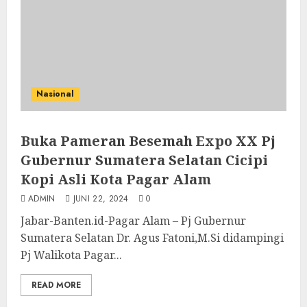
Nasional
Buka Pameran Besemah Expo XX Pj
Gubernur Sumatera Selatan Cicipi
Kopi Asli Kota Pagar Alam
ADMIN
JUNI 22, 2024
0
Jabar-Banten.id-Pagar Alam – Pj Gubernur
Sumatera Selatan Dr. Agus Fatoni,M.Si didampingi
Pj Walikota Pagar...
READ MORE