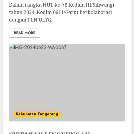
Dalam rangka HUT ke-78 Kodam III/Siliwangi
tahun 2024, Kodim 0611/Garut berkolaborasi
dengan PLN ULTG...
READ MORE
Kabupaten Tangerang