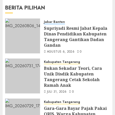
BERITA PILIHAN
Jabar Banten
Supriyadi Resmi Jabat Kepala
Dinas Pendidikan Kabupaten
Tangerang Gantikan Dadan
Gandan
AGUSTUS 6, 2026
0
Kabupaten Tangerang
Bukan Sekadar Teori, Cara
Unik Disdik Kabupaten
Tangerang Cetak Sekolah
Ramah Anak
JULI 31, 2026
0
Kabupaten Tangerang
Gara-Gara Bayar Pajak Pakai
QRIS, Warga Kabupaten