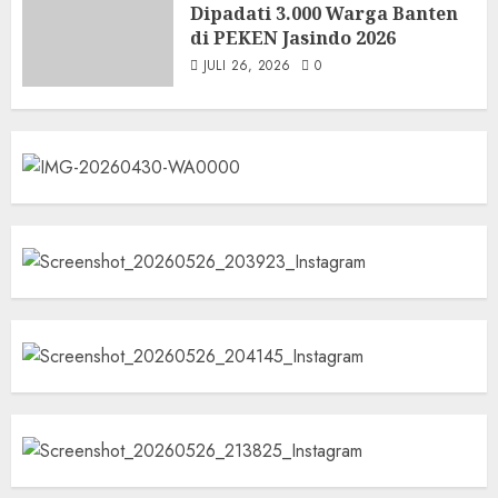
Dipadati 3.000 Warga Banten
di PEKEN Jasindo 2026
JULI 26, 2026
0