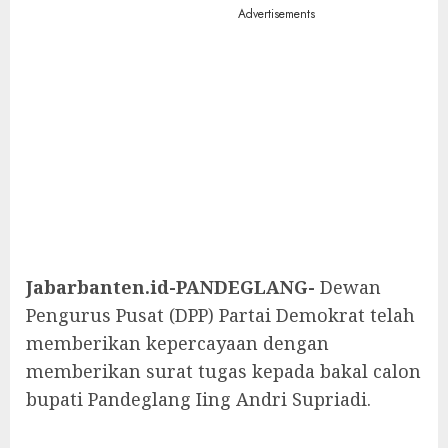
Advertisements
Jabarbanten.id-PANDEGLANG-
Dewan
Pengurus Pusat (DPP) Partai Demokrat telah
memberikan kepercayaan dengan
memberikan surat tugas kepada bakal calon
bupati Pandeglang Iing Andri Supriadi.