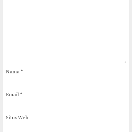
Nama
*
Email
*
Situs Web