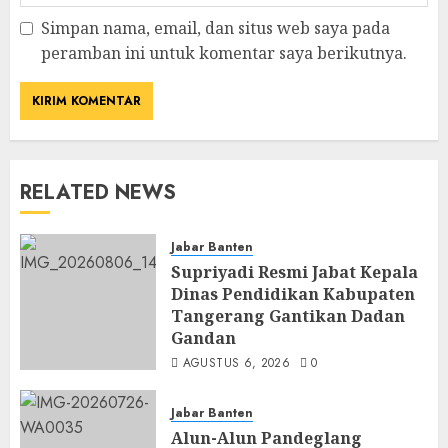
Simpan nama, email, dan situs web saya pada
peramban ini untuk komentar saya berikutnya.
RELATED NEWS
Jabar Banten
Supriyadi Resmi Jabat Kepala
Dinas Pendidikan Kabupaten
Tangerang Gantikan Dadan
Gandan
AGUSTUS 6, 2026
0
Jabar Banten
Alun-Alun Pandeglang