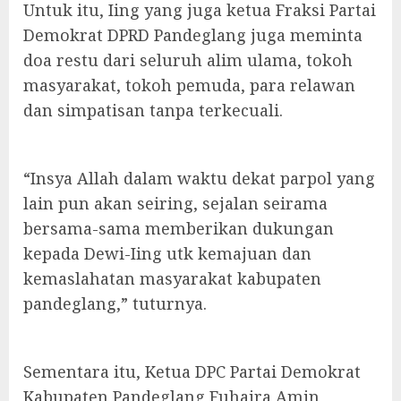
Untuk itu, Iing yang juga ketua Fraksi Partai
Demokrat DPRD Pandeglang juga meminta
doa restu dari seluruh alim ulama, tokoh
masyarakat, tokoh pemuda, para relawan
dan simpatisan tanpa terkecuali.
“Insya Allah dalam waktu dekat parpol yang
lain pun akan seiring, sejalan seirama
bersama-sama memberikan dukungan
kepada Dewi-Iing utk kemajuan dan
kemaslahatan masyarakat kabupaten
pandeglang,” tuturnya.
Sementara itu, Ketua DPC Partai Demokrat
Kabupaten Pandeglang Fuhaira Amin