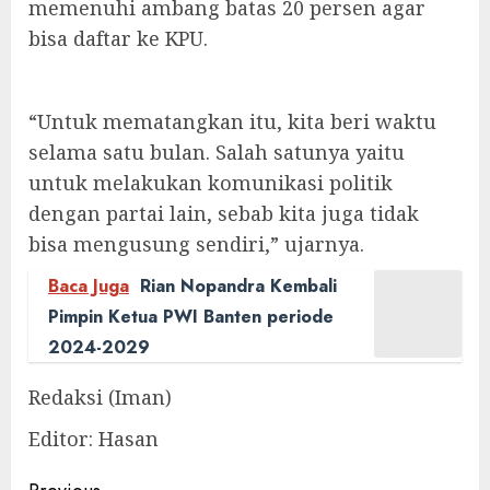
memenuhi ambang batas 20 persen agar
bisa daftar ke KPU.
“Untuk mematangkan itu, kita beri waktu
selama satu bulan. Salah satunya yaitu
untuk melakukan komunikasi politik
dengan partai lain, sebab kita juga tidak
bisa mengusung sendiri,” ujarnya.
Baca Juga
Rian Nopandra Kembali
Pimpin Ketua PWI Banten periode
2024-2029
Redaksi (Iman)
Editor: Hasan