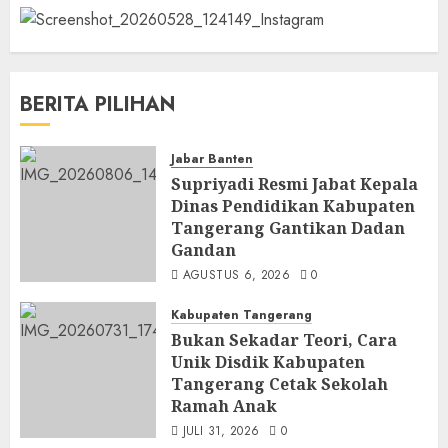
BERITA PILIHAN
Jabar Banten
Supriyadi Resmi Jabat Kepala
Dinas Pendidikan Kabupaten
Tangerang Gantikan Dadan
Gandan
AGUSTUS 6, 2026
0
Kabupaten Tangerang
Bukan Sekadar Teori, Cara
Unik Disdik Kabupaten
Tangerang Cetak Sekolah
Ramah Anak
JULI 31, 2026
0