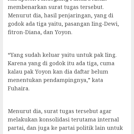
membenarkan surat tugas tersebut.
Menurut dia, hasil penjaringan, yang di
godok ada tiga yaitu, pasangan Iing-Dewi,
fitron-Diana, dan Yoyon.
“Yang sudah keluar yaitu untuk pak Iing.
Karena yang di godok itu ada tiga, cuma
kalau pak Yoyon kan dia daftar belum
menentukan pendampingnya,” kata
Fuhaira.
Menurut dia, surat tugas tersebut agar
melakukan konsolidasi terutama internal
partai, dan juga ke partai politik lain untuk