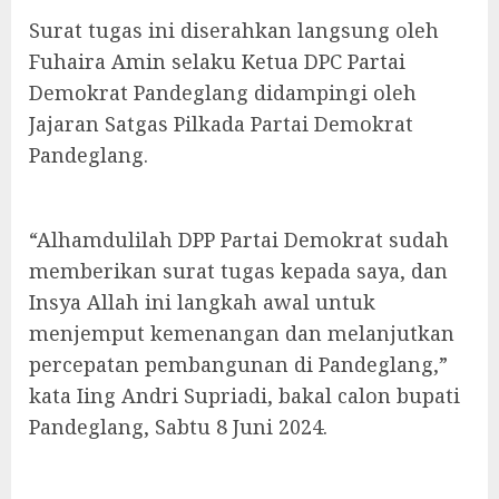
Surat tugas ini diserahkan langsung oleh
Fuhaira Amin selaku Ketua DPC Partai
Demokrat Pandeglang didampingi oleh
Jajaran Satgas Pilkada Partai Demokrat
Pandeglang.
“Alhamdulilah DPP Partai Demokrat sudah
memberikan surat tugas kepada saya, dan
Insya Allah ini langkah awal untuk
menjemput kemenangan dan melanjutkan
percepatan pembangunan di Pandeglang,”
kata Iing Andri Supriadi, bakal calon bupati
Pandeglang, Sabtu 8 Juni 2024.