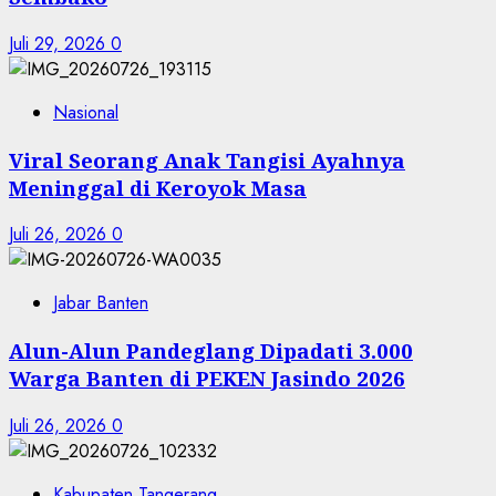
Juli 29, 2026
0
Nasional
Viral Seorang Anak Tangisi Ayahnya
Meninggal di Keroyok Masa
Juli 26, 2026
0
Jabar Banten
Alun-Alun Pandeglang Dipadati 3.000
Warga Banten di PEKEN Jasindo 2026
Juli 26, 2026
0
Kabupaten Tangerang