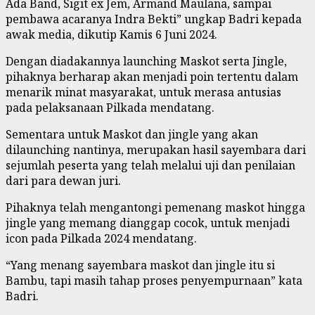
Ada Band, Sigit ex Jem, Armand Maulana, sampai
pembawa acaranya Indra Bekti” ungkap Badri kepada
awak media, dikutip Kamis 6 Juni 2024.
Dengan diadakannya launching Maskot serta Jingle,
pihaknya berharap akan menjadi poin tertentu dalam
menarik minat masyarakat, untuk merasa antusias
pada pelaksanaan Pilkada mendatang.
Sementara untuk Maskot dan jingle yang akan
dilaunching nantinya, merupakan hasil sayembara dari
sejumlah peserta yang telah melalui uji dan penilaian
dari para dewan juri.
Pihaknya telah mengantongi pemenang maskot hingga
jingle yang memang dianggap cocok, untuk menjadi
icon pada Pilkada 2024 mendatang.
“Yang menang sayembara maskot dan jingle itu si
Bambu, tapi masih tahap proses penyempurnaan” kata
Badri.