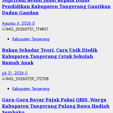
Pendidikan Kabupaten Tangerang Gantikan
Dadan Gandan
Agustus 6, 2026
0
Kabupaten Tangerang
Bukan Sekadar Teori, Cara Unik Disdik
Kabupaten Tangerang Cetak Sekolah
Ramah Anak
Juli 31, 2026
0
Kabupaten Tangerang
Gara-Gara Bayar Pajak Pakai QRIS, Warga
Kabupaten Tangerang Pulang Bawa Hadiah
Sembako