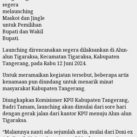
segera
melaunching
Maskot dan Jingle
untuk Pemilihan
Bupati dan Wakil
Bupati.
Launching direncanakan segera dilaksankan di Alun-
alun Tigaraksa, Kecamatan Tigaraksa, Kabupaten
Tangerang, pada Rabu 12 Juni 2024.
Untuk meramaikan kegiatan tersebut, beberapa artis
kenamaan pun diundang untuk menarik minat
masyarakat Kabupaten Tangerang.
Diungkapkan Komisioner KPU Kabupaten Tangerang,
Badri Tamam, launching akan dimulai dari sore hari
dengan gerak jalan dari kantor KPU menuju Alun-alun
Tigaraksa.
“Malamnya nanti ada sejumlah artis, mulai dari Doni ex