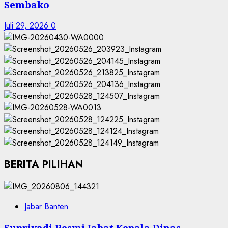
Sembako
Juli 29, 2026
0
BERITA PILIHAN
Jabar Banten
Supriyadi Resmi Jabat Kepala Dinas