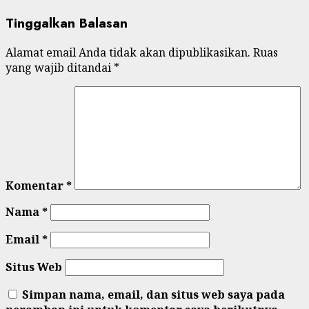
Tinggalkan Balasan
Alamat email Anda tidak akan dipublikasikan.
Ruas
yang wajib ditandai
*
Komentar
*
Nama
*
Email
*
Situs Web
Simpan nama, email, dan situs web saya pada